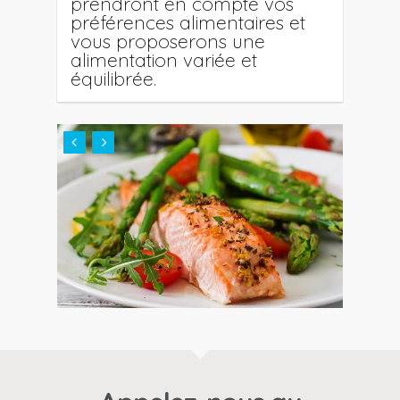
prendront en compte vos
préférences alimentaires et
vous proposerons une
alimentation variée et
équilibrée.