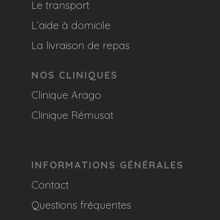
Le transport
L’aide à domicile
La livraison de repas
NOS CLINIQUES
Clinique Arago
Clinique Rémusat
INFORMATIONS GÉNÉRALES
Contact
Questions fréquentes