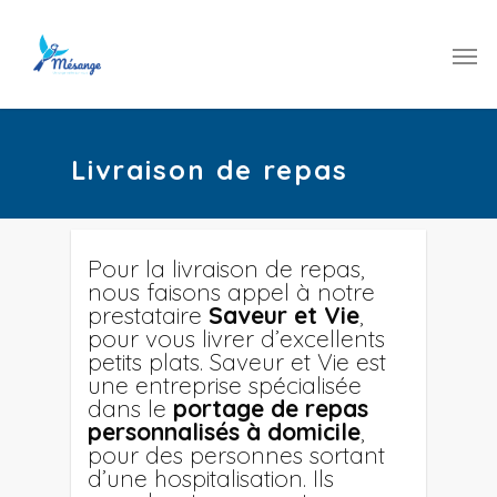
Livraison de repas
Pour la livraison de repas,
nous faisons appel à notre
prestataire
Saveur et Vie
,
pour vous livrer d’excellents
petits plats. Saveur et Vie est
une entreprise spécialisée
dans le
portage de repas
personnalisés à domicile
,
pour des personnes sortant
d’une hospitalisation. Ils