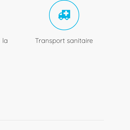
 la
Transport sanitaire