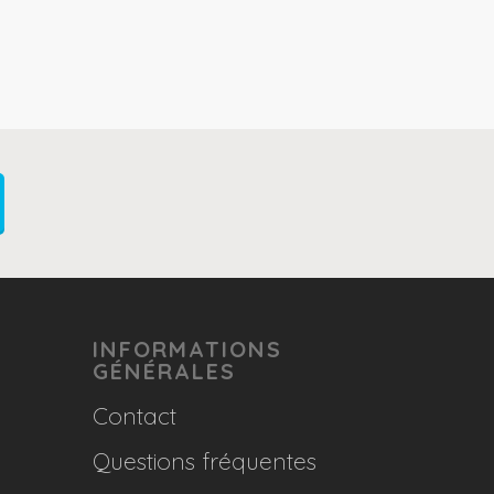
INFORMATIONS
GÉNÉRALES
Contact
Questions fréquentes