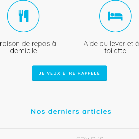
vraison de repas à
Aide au lever et à
domicile
toilette
JE VEUX ÊTRE RAPPELÉ
Nos derniers articles