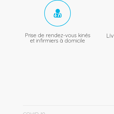
Prise de rendez-vous kinés
Li
et infirmiers à domicile