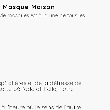
e Masque Maison
 de masques est à la une de tous les
pitalières et de la détresse de
tte période difficile, notre
à l'heure où le sens de l’autre