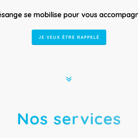
sange se mobilise pour vous accompag
JE VEUX ÊTRE RAPPELÉ
Nos services