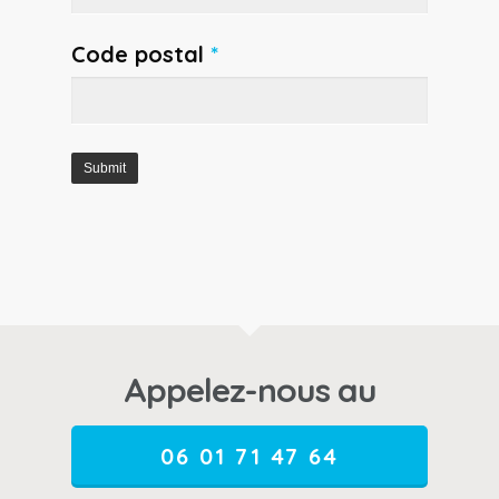
Code postal
*
Appelez-nous au
06 01 71 47 64