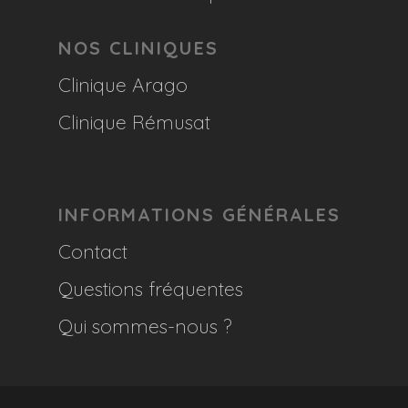
NOS CLINIQUES
Clinique Arago
Clinique Rémusat
INFORMATIONS GÉNÉRALES
Contact
Questions fréquentes
Qui sommes-nous ?