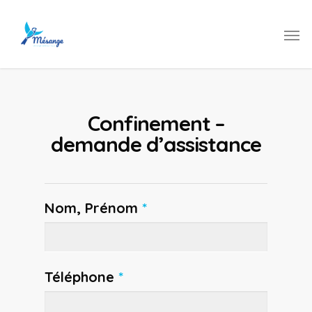
Confinement –
demande d’assistance
Nom, Prénom
*
Téléphone
*